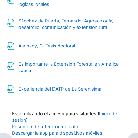
Archivo
lógicas locales
Sánchez de Puerta, Fernando. Agroecología,
Archivo
desarrollo, comunicación y extensión rural
Archivo
Alemany, C. Tesis doctoral
Es importante la Extensión Forestal en América
Archivo
Latina
Archivo
Experiencia del DATP de La Serenisima
Está utilizando el acceso para visitantes (
Inicio de
sesión
)
Resumen de retención de datos
Descargar la app para dispositivos móviles