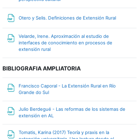
Archivo
Otero y Selis. Definiciones de Extensión Rural
Velarde, Irene. Aproximación al estudio de
interfaces de conocimiento en procesos de
Archivo
extensión rural
BIBLIOGRAFIA AMPLIATORIA
Francisco Caporal - La Extensión Rural en Río
Archivo
Grande do Sul
Julio Berdegué - Las reformas de los sistemas de
Archivo
extensión en AL
Tomatis, Karina (2017) Teoría y praxis en la