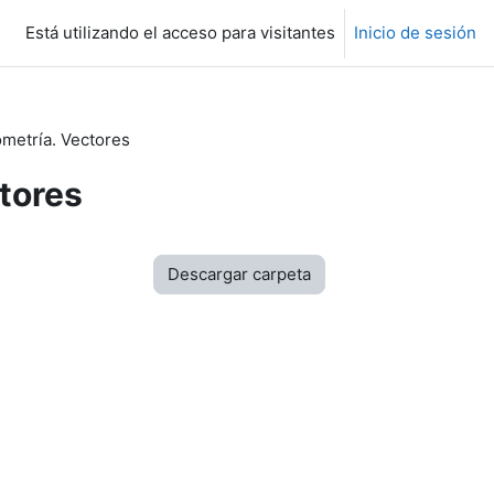
Está utilizando el acceso para visitantes
Inicio de sesión
metría. Vectores
tores
Descargar carpeta