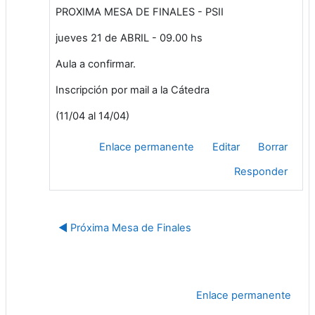
PROXIMA MESA DE FINALES - PSII
jueves 21 de ABRIL - 09.00 hs
Aula a confirmar.
Inscripción por mail a la Cátedra
(11/04 al 14/04)
Enlace permanente
Editar
Borrar
Responder
◄ Próxima Mesa de Finales
Enlace permanente