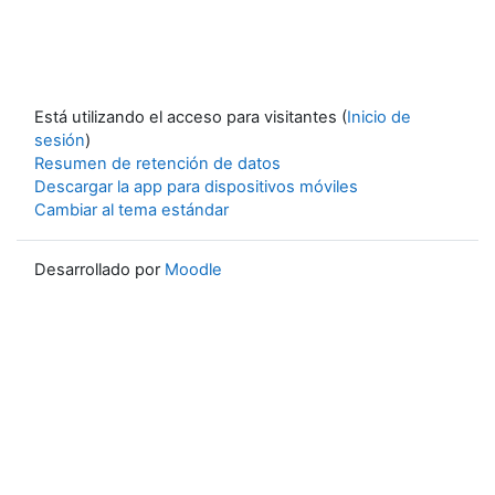
Está utilizando el acceso para visitantes (
Inicio de
sesión
)
Resumen de retención de datos
Descargar la app para dispositivos móviles
Cambiar al tema estándar
Desarrollado por
Moodle