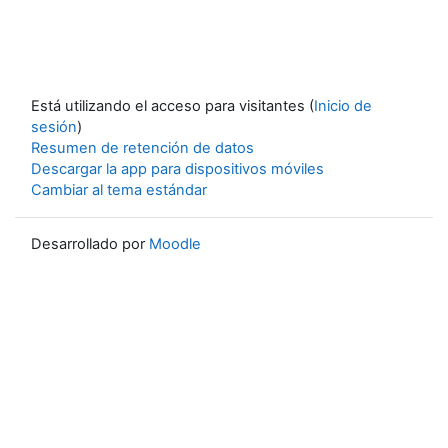
Está utilizando el acceso para visitantes (
Inicio de
sesión
)
Resumen de retención de datos
Descargar la app para dispositivos móviles
Cambiar al tema estándar
Desarrollado por
Moodle