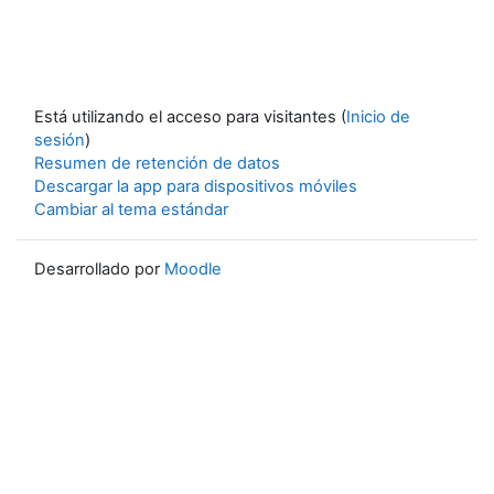
Está utilizando el acceso para visitantes (
Inicio de
sesión
)
Resumen de retención de datos
Descargar la app para dispositivos móviles
Cambiar al tema estándar
Desarrollado por
Moodle