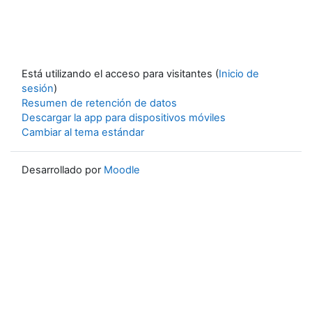
Está utilizando el acceso para visitantes (
Inicio de
sesión
)
Resumen de retención de datos
Descargar la app para dispositivos móviles
Cambiar al tema estándar
Desarrollado por
Moodle