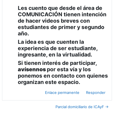
Les cuento que desde el área de
COMUNICACIÓN tienen intención
de hacer videos breves con
estudiantes de primer y segundo
año.
La idea es que cuenten la
experiencia de ser estudiante,
ingresante, en la virtualidad.
Si tienen interés de participar,
avísennos
por esta vía y los
ponemos en contacto con quienes
organizan este espacio.
Enlace permanente
Responder
Parcial domiciliario de ICAyF →