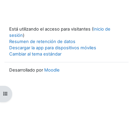
Está utilizando el acceso para visitantes (
Inicio de
sesión
)
Resumen de retención de datos
Descargar la app para dispositivos móviles
Cambiar al tema estándar
Desarrollado por
Moodle
Abrir índice de cursos