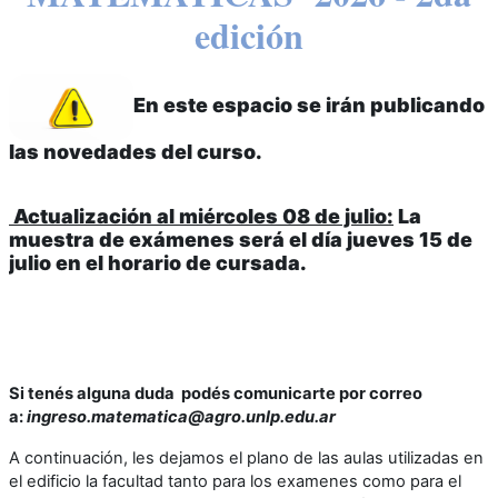
edición
En este espacio se irán publicando
las novedades del curso.
Actualización al miércoles 08 de julio
:
La
muestra de exámenes será el día jueves 15 de
julio en el horario de cursada.
Si tenés alguna duda podés comunicarte
por correo
a:
ingreso.matematica@agro.unlp.edu.ar
A continuación, les dejamos el plano de las aulas utilizadas en
el edificio la facultad tanto para los examenes como para el