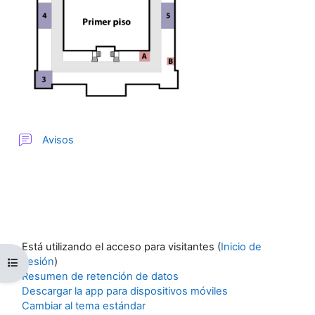
Foro
Avisos
Está utilizando el acceso para visitantes (
Inicio de
sesión
)
Abrir índice de cursos
Resumen de retención de datos
Descargar la app para dispositivos móviles
Cambiar al tema estándar