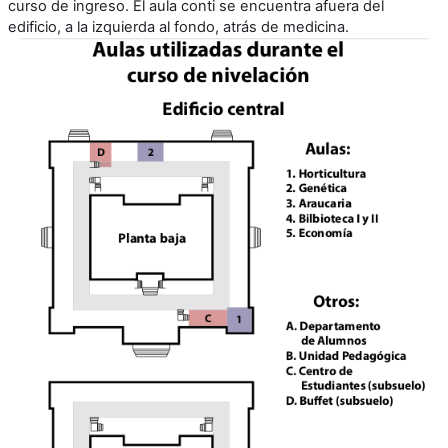
curso de ingreso. El aula conti se encuentra afuera del
edificio, a la izquierda al fondo, atrás de medicina.