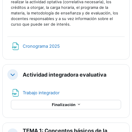
realizar la actividad optativa (correlativa necesaria), los
créditos a otorgar, la carga horaria, el programa de la
materia, la metodología de enseñanza y de evaluación, los
docentes responsables y a su vez información sobre el
curso que puede ser de interés.
Archivo
Cronograma 2025
Actividad integradora evaluativa
Contraer
Archivo
Trabajo integrador
Finalización
TEMA 1: Conceptos básicos de la