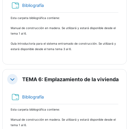
Carpeta
Bibliografía
Esta carpeta bibliográfica contiene:
Manual de construcción en madera. Se utilizará y estará disponible desde el
tema 1 al 6.
Guía introductoria para el sistema entramado de construcción. Se utilizará y
estará disponible desde el tema tema 3 al 6.
TEMA 6: Emplazamiento de la vivienda
Contraer
Carpeta
Bibliografía
Esta carpeta bibliográfica contiene:
Manual de construcción en madera. Se utilizará y estará disponible desde el
tema 1 al 6.