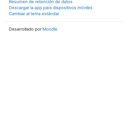
Resumen de retención de datos
Descargar la app para dispositivos móviles
Cambiar al tema estándar
Desarrollado por
Moodle