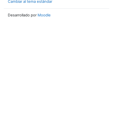
Cambiar al tema estándar
Desarrollado por
Moodle