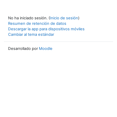
No ha iniciado sesión. (
Inicio de sesión
)
Resumen de retención de datos
Descargar la app para dispositivos móviles
Cambiar al tema estándar
Desarrollado por
Moodle