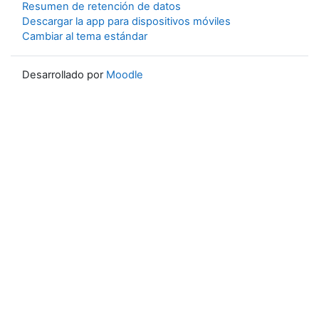
Resumen de retención de datos
Descargar la app para dispositivos móviles
Cambiar al tema estándar
Desarrollado por
Moodle